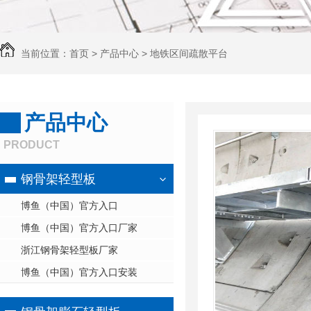
当前位置：
首页
>
产品中心
>
地铁区间疏散平台
产品中心
PRODUCT
钢骨架轻型板
博鱼（中国）官方入口
博鱼（中国）官方入口厂家
浙江钢骨架轻型板厂家
博鱼（中国）官方入口安装