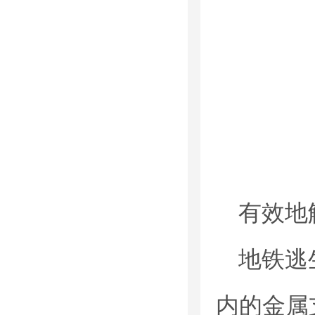
有效地
地铁逃
内的金属