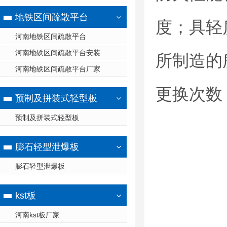
地铁区间疏散平台
度；具轻
河南地铁区间疏散平台
河南地铁区间疏散平台安装
所制造的
河南地铁区间疏散平台厂家
更换次数
预制及拼装式轻型板
预制及拼装式轻型板
膨石轻型泄爆板
膨石轻型泄爆板
kst板
河南kst板厂家